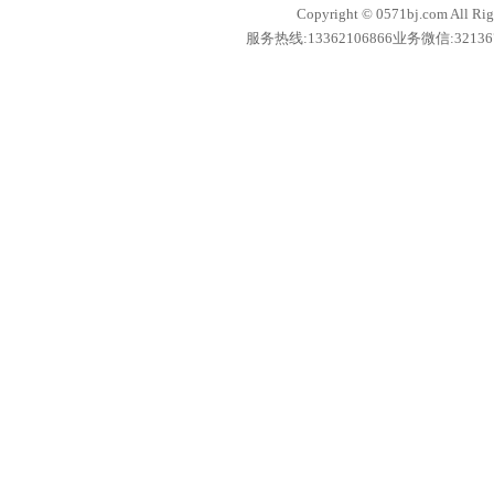
Copyright © 0571bj.com 
服务热线:13362106866业务微信:321