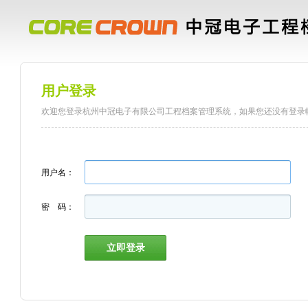
用户登录
欢迎您登录杭州中冠电子有限公司工程档案管理系统，如果您还没有登录
用户名：
密 码：