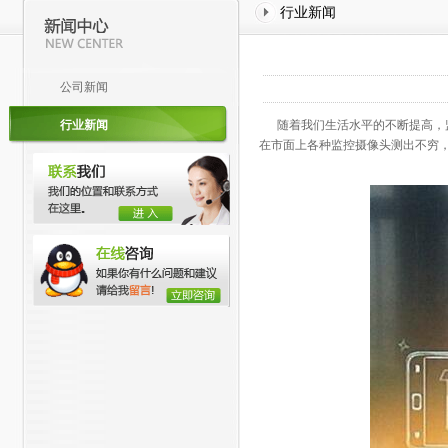
行业新闻
公司新闻
行业新闻
随着我们生活水平的不断提高，监
在市面上各种监控摄像头测出不穷